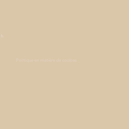
ch
Politique en matière de cookies