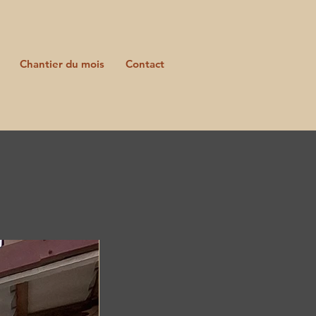
Chantier du mois
Contact