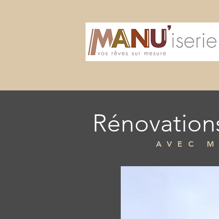
Rénovation
AVEC M